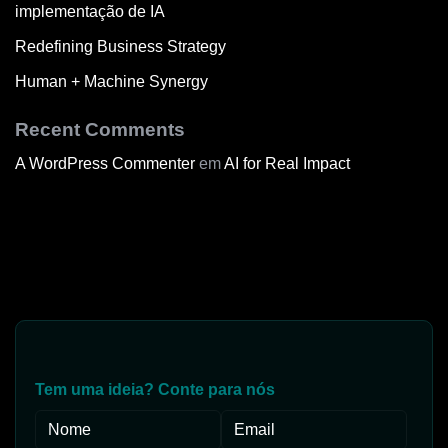
implementação de IA
Redefining Business Strategy
Human + Machine Synergy
Recent Comments
A WordPress Commenter
em
AI for Real Impact
Tem uma ideia? Conte para nós