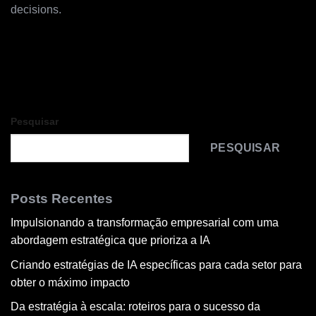
decisions.
Pesquisar
PESQUISAR
Posts Recentes
Impulsionando a transformação empresarial com uma
abordagem estratégica que prioriza a IA
Criando estratégias de IA específicas para cada setor para
obter o máximo impacto
Da estratégia à escala: roteiros para o sucesso da